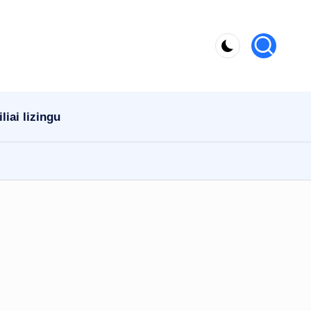
iai lizingu