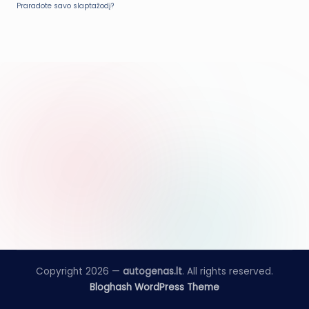
Praradote savo slaptažodį?
Copyright 2026 —
autogenas.lt
. All rights reserved.
Bloghash WordPress Theme