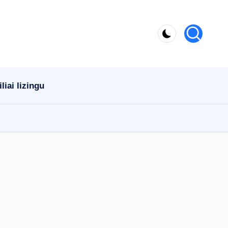
iai lizingu