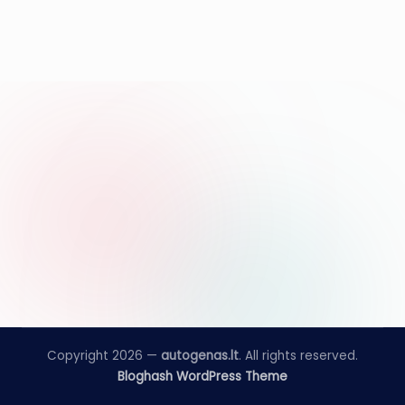
Copyright 2026 —
autogenas.lt
. All rights reserved.
Bloghash WordPress Theme