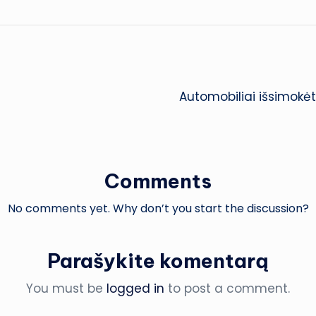
Automobiliai išsimokėti
Comments
No comments yet. Why don’t you start the discussion?
Parašykite komentarą
You must be
logged in
to post a comment.