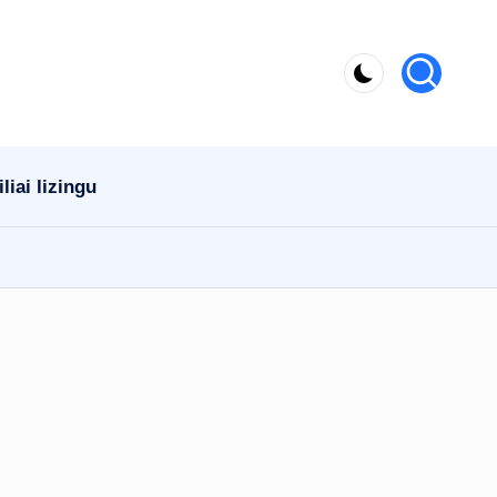
iai lizingu